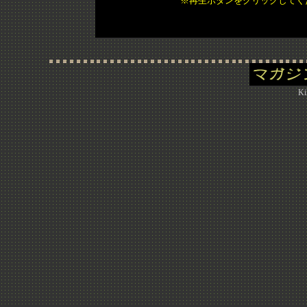
※再生ボタンをクリックしてく
Ki